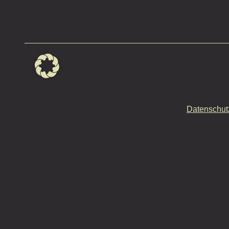
Datenschut