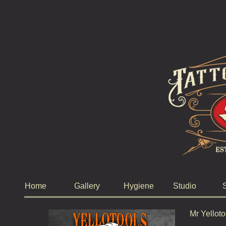
Home
Gallery
Hygiene
Studio
Mr Yelloto